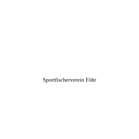
Sportfischerverein Föhr